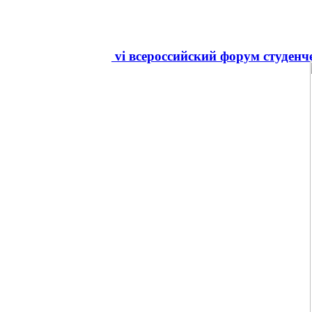
vi всероссийский форум студен