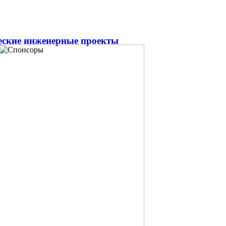
ческие инженерные проекты